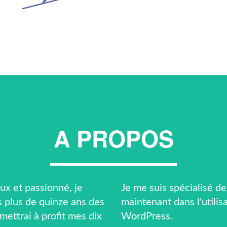
A PROPOS
ux et passionné, je
Je me suis spécialisé de
 plus de quinze ans des
maintenant dans l'utili
 mettrai à profit mes dix
WordPress.