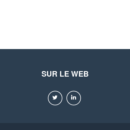
SUR LE WEB