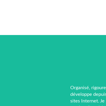
Organisé, rigoure
développe depuis
sites Internet. Je