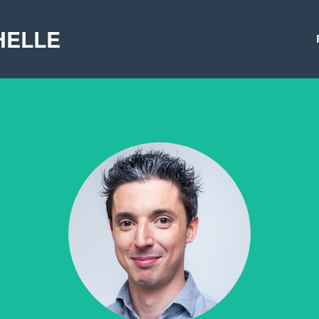
CHELLE