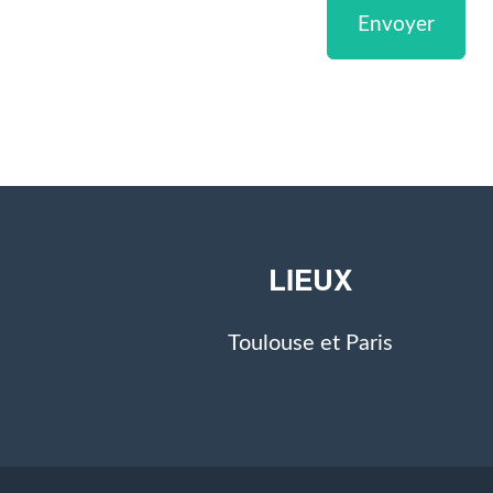
Envoyer
LIEUX
Toulouse et Paris