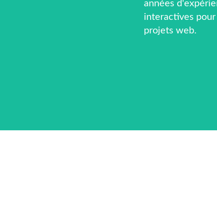
années d'expéri
interactives pour
projets web.