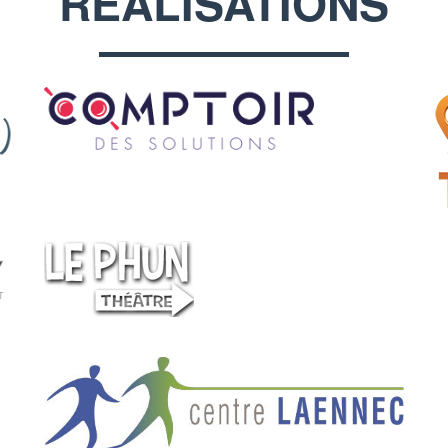
RÉALISATIONS